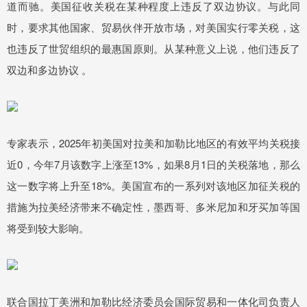
道而驰。美国征收关税在某种程度上违反了双边协议。与此同
时，要求其他国家、贸易伙伴开放市场，对美国实行零关税，这
也违反了世贸组织的最惠国原则。从某种意义上说，他们违反了
双边和多边协议 。
专家表示，2025年初美国对拉美和加勒比地区的有效平均关税接
近0，今年7月该数字上涨至13%，如果8月1日的关税落地，那么
这一数字将上升至18%。美国宣布的一系列对该地区加征关税的
措施为拉美经济带来不确定性，墨西哥、多米尼加和牙买加等国
将受到较大影响。
联合国拉丁美洲和加勒比经济委员会国际贸易和一体化司负责人