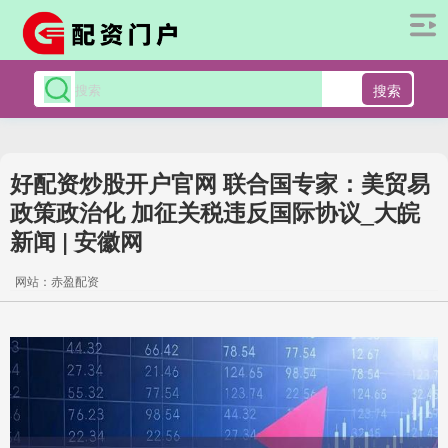
搜索
好配资炒股开户官网 联合国专家：美贸易
政策政治化 加征关税违反国际协议_大皖
新闻 | 安徽网
网站：赤盈配资