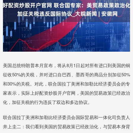
美国总统特朗普本月宣布，将从8月1日起对所有进口到美国的铜
征收50%的关税，并对进口自巴西、墨西哥的商品分别加征50%
和30%的关税。对此，联合国拉丁美洲和加勒比经济委员会的专
家表示，实际上好配资炒股开户官网，美国的贸易政策已经政治
化，加征关税的行为违反了双边和多边协议。
联合国拉丁美洲和加勒比经济委员会国际贸易和一体化司负责人
井上圭二：我们看到美国的贸易政策已经政治化，与贸易本身背