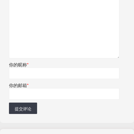
你的昵称
*
你的邮箱
*
提交评论