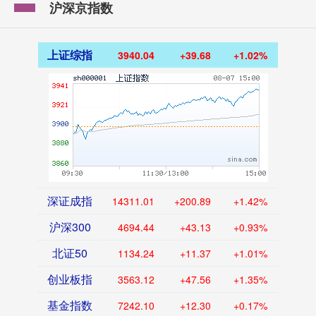
沪深京指数
上证综指
3940.04
+39.68
+1.02%
深证成指
14311.01
+200.89
+1.42%
沪深300
4694.44
+43.13
+0.93%
北证50
1134.24
+11.37
+1.01%
创业板指
3563.12
+47.56
+1.35%
基金指数
7242.10
+12.30
+0.17%