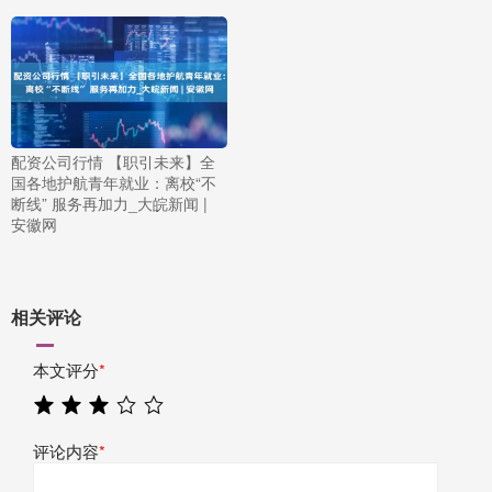
配资公司行情 【职引未来】全
国各地护航青年就业：离校“不
断线” 服务再加力_大皖新闻 |
安徽网
相关评论
本文评分
*
评论内容
*