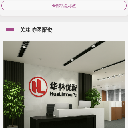
全部话题标签
关注 赤盈配资