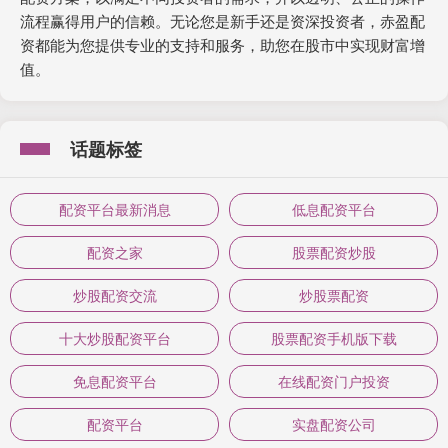
流程赢得用户的信赖。无论您是新手还是资深投资者，赤盈配
资都能为您提供专业的支持和服务，助您在股市中实现财富增
值。
话题标签
配资平台最新消息
低息配资平台
配资之家
股票配资炒股
炒股配资交流
炒股票配资
十大炒股配资平台
股票配资手机版下载
免息配资平台
在线配资门户投资
配资平台
实盘配资公司