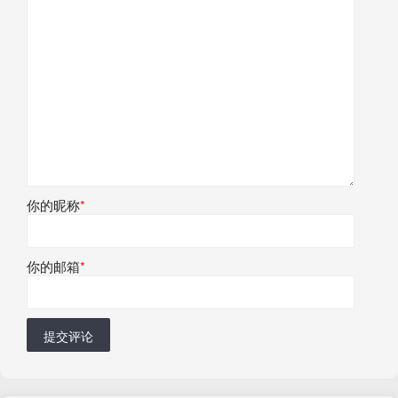
你的昵称
*
你的邮箱
*
提交评论