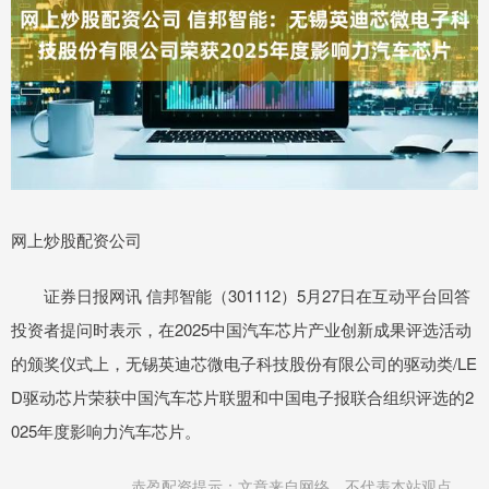
网上炒股配资公司
证券日报网讯 信邦智能（301112）5月27日在互动平台回答
投资者提问时表示，在2025中国汽车芯片产业创新成果评选活动
的颁奖仪式上，无锡英迪芯微电子科技股份有限公司的驱动类/LE
D驱动芯片荣获中国汽车芯片联盟和中国电子报联合组织评选的2
025年度影响力汽车芯片。
赤盈配资提示：文章来自网络，不代表本站观点。