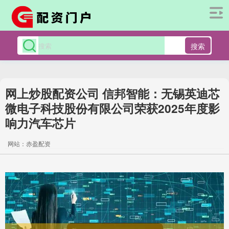
搜索
网上炒股配资公司 信邦智能：无锡英迪芯
微电子科技股份有限公司荣获2025年度影
响力汽车芯片
网站：赤盈配资