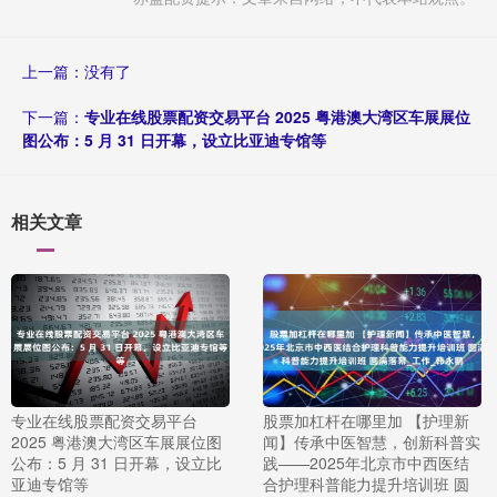
上一篇：没有了
下一篇：
专业在线股票配资交易平台 2025 粤港澳大湾区车展展位
图公布：5 月 31 日开幕，设立比亚迪专馆等
相关文章
专业在线股票配资交易平台
股票加杠杆在哪里加 【护理新
2025 粤港澳大湾区车展展位图
闻】传承中医智慧，创新科普实
公布：5 月 31 日开幕，设立比
践——2025年北京市中西医结
亚迪专馆等
合护理科普能力提升培训班 圆